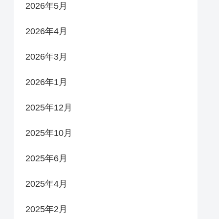
2026年5月
2026年4月
2026年3月
2026年1月
2025年12月
2025年10月
2025年6月
2025年4月
2025年2月