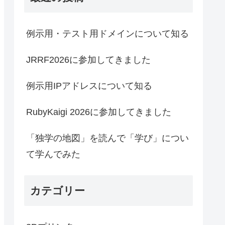
例示用・テスト用ドメインについて知る
JRRF2026に参加してきました
例示用IPアドレスについて知る
RubyKaigi 2026に参加してきました
「独学の地図」を読んで「学び」につい
て学んでみた
カテゴリー