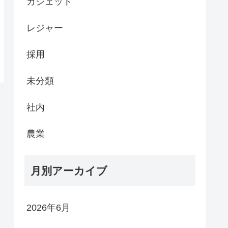
ガジェット
レジャー
採用
未分類
社内
農業
月別アーカイブ
2026年6月