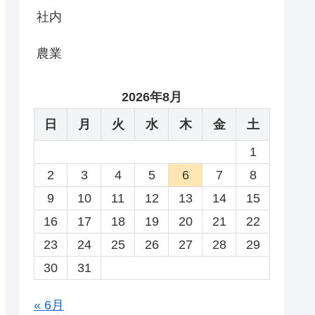
社内
農業
2026年8月
日
月
火
水
木
金
土
1
2
3
4
5
6
7
8
9
10
11
12
13
14
15
16
17
18
19
20
21
22
23
24
25
26
27
28
29
30
31
« 6月