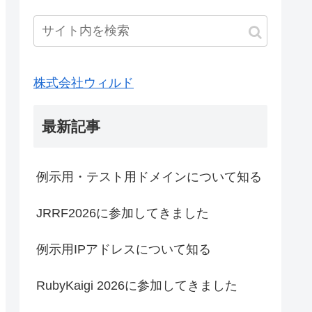
株式会社ウィルド
最新記事
例示用・テスト用ドメインについて知る
JRRF2026に参加してきました
例示用IPアドレスについて知る
RubyKaigi 2026に参加してきました