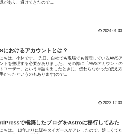
識があり、避けてきたので....
2024.01.03
WSにおけるアカウントとは？
にちは、小林です。 先日、自社でも現場でも管理しているAWSア
ントを整理する必要がありました。 その際に「AWSアカウントの
トユーザー」という単語を出したときに、伝わらなかった(伝え方
手だったというのもあります)ので...
2023.12.03
rdPressで構築したブログをAstroに移行してみた
にちは。 18年ぶりに阪神タイガースがアレしたので、嬉しくてた