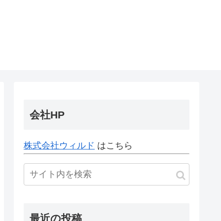
会社HP
株式会社ウィルド
はこちら
最近の投稿