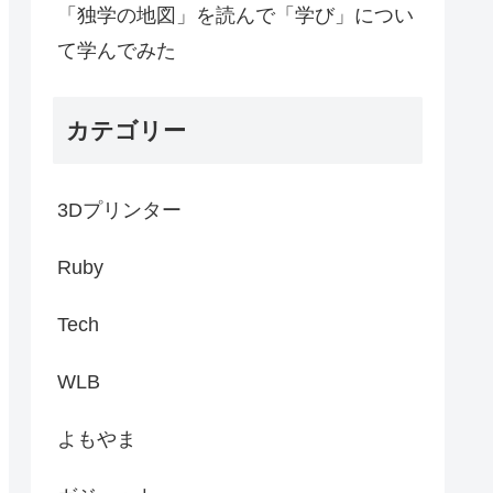
「独学の地図」を読んで「学び」につい
て学んでみた
カテゴリー
3Dプリンター
Ruby
Tech
WLB
よもやま