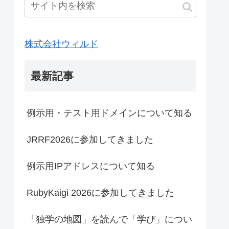
株式会社ウィルド
最新記事
例示用・テスト用ドメインについて知る
JRRF2026に参加してきました
例示用IPアドレスについて知る
RubyKaigi 2026に参加してきました
「独学の地図」を読んで「学び」につい