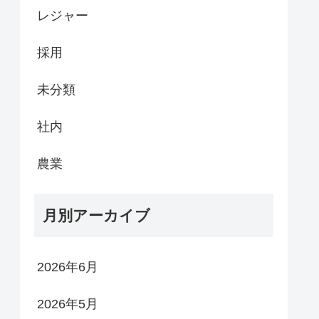
レジャー
採用
未分類
社内
農業
月別アーカイブ
2026年6月
2026年5月