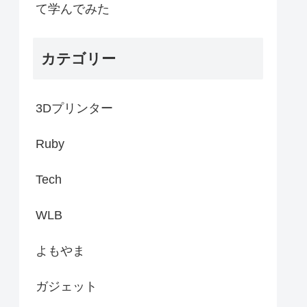
て学んでみた
カテゴリー
3Dプリンター
Ruby
Tech
WLB
よもやま
ガジェット