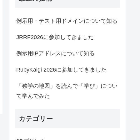
例示用・テスト用ドメインについて知る
JRRF2026に参加してきました
例示用IPアドレスについて知る
RubyKaigi 2026に参加してきました
「独学の地図」を読んで「学び」につい
て学んでみた
カテゴリー