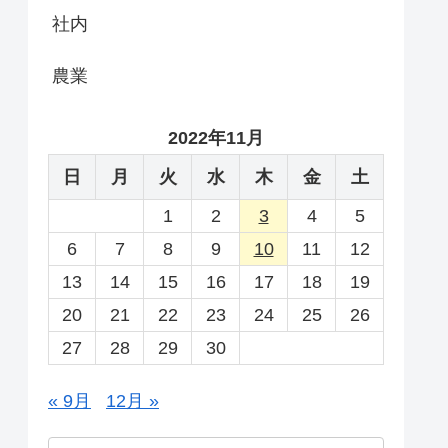
社内
農業
2022年11月
日
月
火
水
木
金
土
1
2
3
4
5
6
7
8
9
10
11
12
13
14
15
16
17
18
19
20
21
22
23
24
25
26
27
28
29
30
« 9月
12月 »