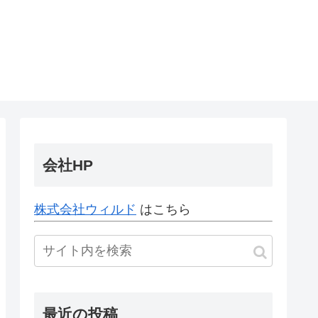
会社HP
株式会社ウィルド
はこちら
最近の投稿