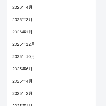
2026年4月
2026年3月
2026年1月
2025年12月
2025年10月
2025年6月
2025年4月
2025年2月
2025年1月