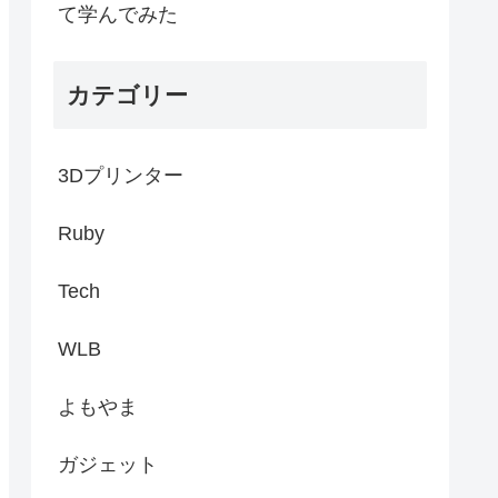
て学んでみた
カテゴリー
3Dプリンター
Ruby
Tech
WLB
よもやま
ガジェット