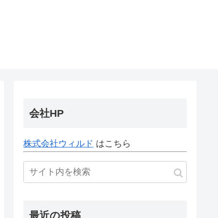
会社HP
株式会社ウィルド
はこちら
最近の投稿