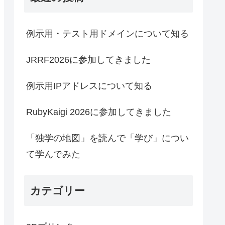
例示用・テスト用ドメインについて知る
JRRF2026に参加してきました
例示用IPアドレスについて知る
RubyKaigi 2026に参加してきました
「独学の地図」を読んで「学び」につい
て学んでみた
カテゴリー