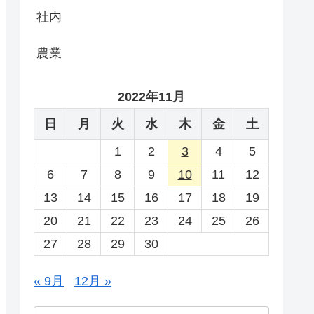
社内
農業
2022年11月
日
月
火
水
木
金
土
1
2
3
4
5
6
7
8
9
10
11
12
13
14
15
16
17
18
19
20
21
22
23
24
25
26
27
28
29
30
« 9月
12月 »