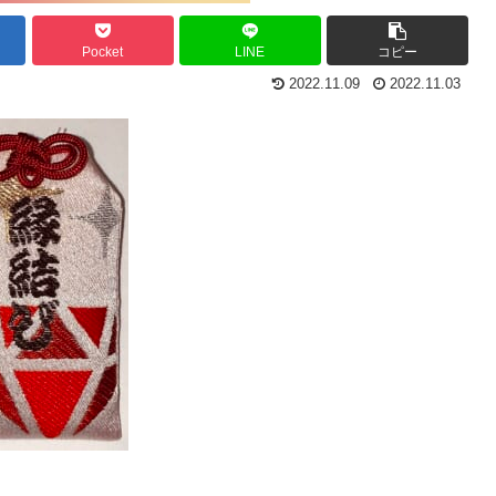
Pocket
LINE
コピー
2022.11.09
2022.11.03