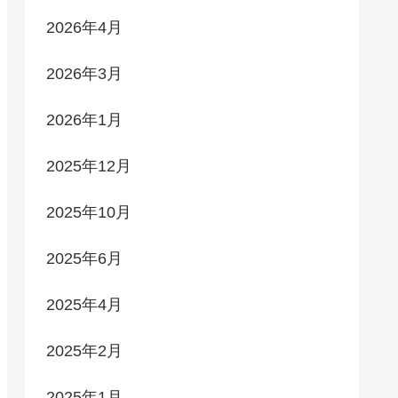
2026年4月
2026年3月
2026年1月
2025年12月
2025年10月
2025年6月
2025年4月
2025年2月
2025年1月