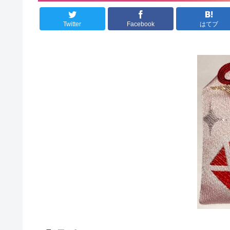
Twitter
Facebook
はてブ