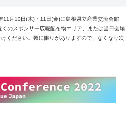
年11月10日(木)・11日(金)に島根県立産業交流会館
近くのスポンサー広報配布物エリア、または当日会場
付けください。数に限りがありますので、なくなり次