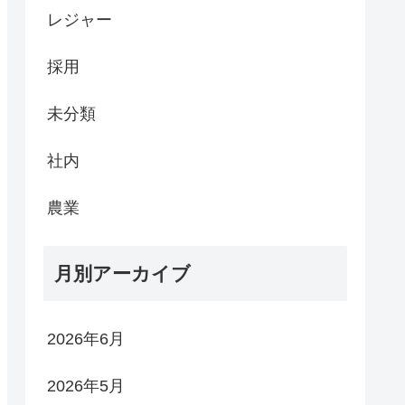
レジャー
採用
未分類
社内
農業
月別アーカイブ
2026年6月
2026年5月