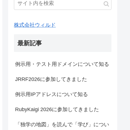
株式会社ウィルド
最新記事
例示用・テスト用ドメインについて知る
JRRF2026に参加してきました
例示用IPアドレスについて知る
RubyKaigi 2026に参加してきました
「独学の地図」を読んで「学び」につい