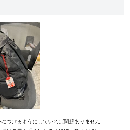
身につけるようにしていれば問題ありません。