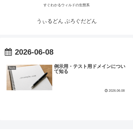
すぐわかるウィルドの生態系
うぃるどん ぶろぐだどん
2026-06-08
例示用・テスト用ドメインについ
Tech
て知る
2026.06.08