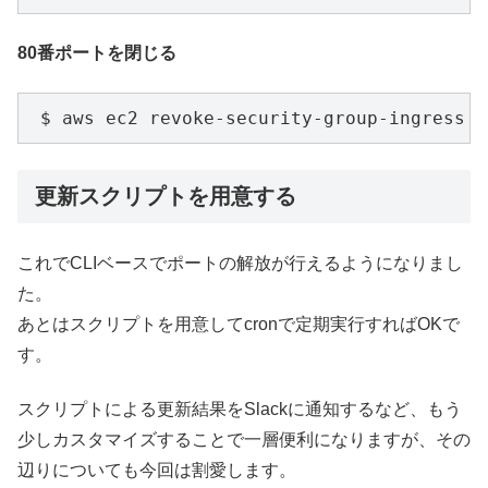
80番ポートを閉じる
 $ aws ec2 revoke-security-group-ingress
更新スクリプトを用意する
これでCLIベースでポートの解放が行えるようになりまし
た。
あとはスクリプトを用意してcronで定期実行すればOKで
す。
スクリプトによる更新結果をSlackに通知するなど、もう
少しカスタマイズすることで一層便利になりますが、その
辺りについても今回は割愛します。