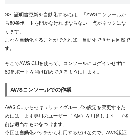
SSL証明書更新を自動化するには、「AWSコンソールか
ら80番ポートを開かなければならない」点がネックにな
ります。
これを自動化することができれば、自動化できたも同然で
す。
そこでAWS CLIを使って、コンソールにログインせずに
80番ポートを開け閉めできるようにします。
AWSコンソールでの作業
AWS CLIからセキュリティグループの設定を変更するた
めには、まず専用のユーザー（IAM）を用意します。（名
前は適当なものをつけます）
今回は自動化バッチから利用するだけなので、AWS認証