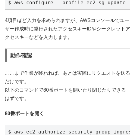
$ aws configure --profile ec2-sg-update
4項目ほど入力を求められますが、AWSコンソールでユー
ザー作成時に発行されたアクセスキーIDやシークレットア
クセスキーなどを入力します。
動作確認
ここまで作業が終われば、あとは実際にリクエストを送る
だけです。
以下のコマンドで80番ポートを開いたり閉じたりできる
はずです。
80番ポートを開く
$ aws ec2 authorize-security-group-ingre