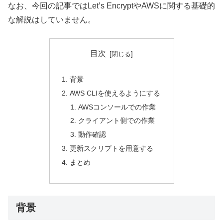
なお、今回の記事ではLet’s EncryptやAWSに関する基礎的
な解説はしていません。
目次
背景
AWS CLIを使えるようにする
AWSコンソールでの作業
クライアント側での作業
動作確認
更新スクリプトを用意する
まとめ
背景