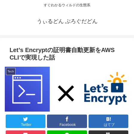
すぐわかるウィルドの生態系
うぃるどん ぶろぐだどん
Let’s Encryptの証明書自動更新をAWS
CLIで実現した話
Tech
Twitter
Facebook
はてブ