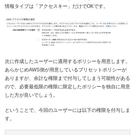
情報タイプは「アクセスキー」だけでOKです。
次に作成したユーザーに適用するポリシーを用意します。
あらかじめAWS側が用意しているプリセットポリシーが
ありますが、余計な権限まで付与してしまう可能性がある
ので、必要最低限の権限に限定したポリシーを独自に用意
した方が良いでしょう。
ということで、今回のユーザーには以下の権限を付与しま
す。