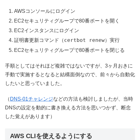
AWSコンソールにログイン
EC2セキュリティグループで80番ポートを開く
EC2インスタンスにログイン
certbot renew
証明書更新コマンド（
）実行
EC2セキュリティグループで80番ポートを閉じる
手順としてはそれほど複雑ではないですが、3ヶ月おきに
手動で実施するとなると結構面倒なので、前々から自動化
したいと思っていました。
（
DNS-01チャレンジ
などの方法も検討しましたが、当時
DNSの設定を動的に書き換える方法を思いつかず、断念
した覚えがあります）
AWS CLIを使えるようにする