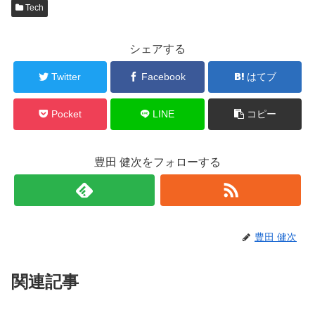
Tech
シェアする
Twitter
Facebook
はてブ
Pocket
LINE
コピー
豊田 健次をフォローする
豊田 健次
関連記事