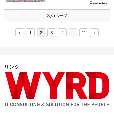
2024.11.11
次のページ
1
2
3
4
…
11
リンク