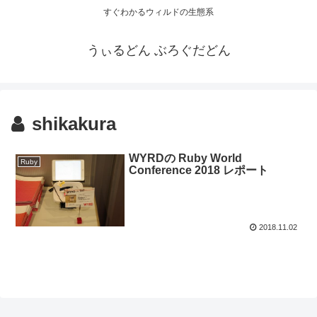
すぐわかるウィルドの生態系
うぃるどん ぶろぐだどん
shikakura
WYRDの Ruby World
Ruby
Conference 2018 レポート
2018.11.02