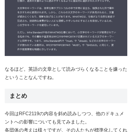
なるほど。英語の文章として読みづらくなることを嫌った
ということなんですね。
まとめ
今回はRFC2119の内容を斜め読みしつつ、他のドキュメ
ントへの影響についても見てみました。
各団体の考えは様々ですが、その人たちが標準化してくれ