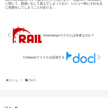
に関して、勘違いをして覚えてしまっており、レビュー時にそれを元
に指摘をしてしまうことがありま...
timestampsマクロとは何者なのか？
Composeファイルを拡張する
ホーム
Tech