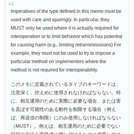
Imperatives of the type defined in this memo must be
used with care and sparingly. In particular, they
MUST only be used where it is actually required for
interoperation or to limit behavior which has potential
for causing harm (e.g., limiting retransmisssions) For
example, they must not be used to try to impose a
particular method on implementors where the
method is not required for interoperability.
このメモに定義されているタイプのキーワードは、
注意深く、控えめに使用されなければならない。特
に、相互運用のために実際に必要な場合、または害
を及ぼす可能性のある動作を制限する場合（例え
ば、再送信の制限）にのみ使用しなければならない
（MUST）。例えば、相互運用のために必要でない