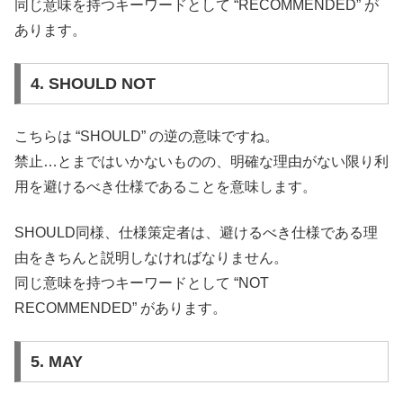
同じ意味を持つキーワードとして “RECOMMENDED” が
あります。
4. SHOULD NOT
こちらは “SHOULD” の逆の意味ですね。
禁止…とまではいかないものの、明確な理由がない限り利
用を避けるべき仕様であることを意味します。
SHOULD同様、仕様策定者は、避けるべき仕様である理
由をきちんと説明しなければなりません。
同じ意味を持つキーワードとして “NOT
RECOMMENDED” があります。
5. MAY