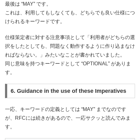
最後は “MAY” です。
これは、利用してもしなくても、どちらでも良い仕様につ
けられるキーワードです。
仕様策定者に対する注意事項として「利用者がどちらの選
択をしたとしても、問題なく動作するように作り込まなけ
ればならない。」みたいなことが書かれていました。
同じ意味を持つキーワードとして “OPTIONAL” がありま
す。
6. Guidance in the use of these Imperatives
一応、キーワードの定義としては “MAY” までなのです
が、RFCには続きがあるので、一応サクッと読んでみま
す。