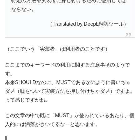
特定の方法を実装者に押し付けるために使用しては
ならない。
（Translated by DeepL翻訳ツール）
（ここでいう「実装者」は利用者のことです）
ここまでのキーワードの利用に関する注意事項のようで
す。
本来SHOULDなのに、MUSTであるかのように書いちゃ
ダメ（嘘をついて実装方法を押し付けちゃダメ）ですよ。
って感じですかね。
この文章の中で既に「MUST」が使われているあたり、個
人的には洒落がきいてるなーと思います。