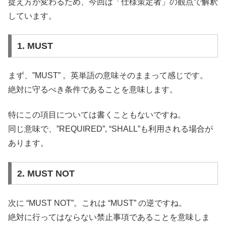
捉え方が変わるため、今回は「仕様策定者」の観点で解釈
しています。
1. MUST
まず、”MUST” 。英単語の意味そのままって感じです。
絶対に守るべき条件であることを意味します。
特にこの項目については書くこともないですね。
同じ意味で、”REQUIRED”, “SHALL”も利用される場合が
あります。
2. MUST NOT
次に “MUST NOT”。これは “MUST” の逆ですね。
絶対に行ってはならない禁止事項であることを意味しま