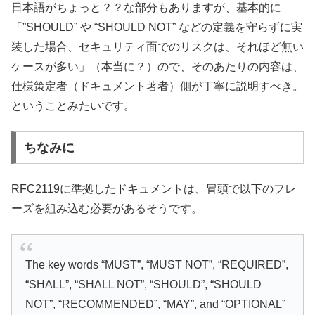
日本語がちょっと？？な部分もありますが、基本的に
「”SHOULD” や “SHOULD NOT” などの定義を守らずに実
装した場合、セキュリティ面でのリスクは、それほど無い
ケースが多い」（本当に？）ので、そのあたりの内容は、
仕様策定者（ドキュメント著者）側が丁寧に説明すべき。
ということみたいです。
ちなみに
RFC2119に準拠したドキュメントは、冒頭で以下のフレ
ーズを組み込む必要があるそうです。
The key words “MUST”, “MUST NOT”, “REQUIRED”,
“SHALL”, “SHALL NOT”, “SHOULD”, “SHOULD
NOT”, “RECOMMENDED”, “MAY”, and “OPTIONAL”