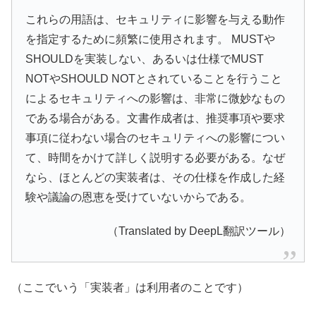
これらの用語は、セキュリティに影響を与える動作
を指定するために頻繁に使用されます。 MUSTや
SHOULDを実装しない、あるいは仕様でMUST
NOTやSHOULD NOTとされていることを行うこと
によるセキュリティへの影響は、非常に微妙なもの
である場合がある。文書作成者は、推奨事項や要求
事項に従わない場合のセキュリティへの影響につい
て、時間をかけて詳しく説明する必要がある。なぜ
なら、ほとんどの実装者は、その仕様を作成した経
験や議論の恩恵を受けていないからである。
（Translated by DeepL翻訳ツール）
（ここでいう「実装者」は利用者のことです）