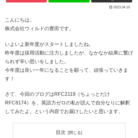
2023.04.10
こんにちは。
株式会社ウィルドの豊田です。
いよいよ新年度がスタートしましたね。
昨年度は採用活動に注力しましたが、なかなか結果に繋げ
られず辛い思いをしました。
今年度は良い一年になることを願って、頑張っていきま
す！
さて、今回のブログはRFC2119（ちょっとだけ
RFC8174）を、英語力ゼロの私が読んで自分なりに解釈
してみたよ。という内容でお届けしたいと思います。
目次