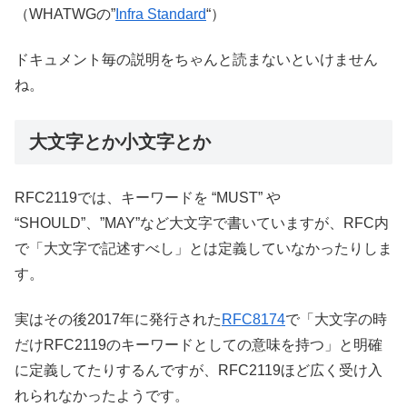
（WHATWGの”
Infra Standard
“）
ドキュメント毎の説明をちゃんと読まないといけません
ね。
大文字とか小文字とか
RFC2119では、キーワードを “MUST” や
“SHOULD”、”MAY”など大文字で書いていますが、RFC内
で「大文字で記述すべし」とは定義していなかったりしま
す。
実はその後2017年に発行された
RFC8174
で「大文字の時
だけRFC2119のキーワードとしての意味を持つ」と明確
に定義してたりするんですが、RFC2119ほど広く受け入
れられなかったようです。