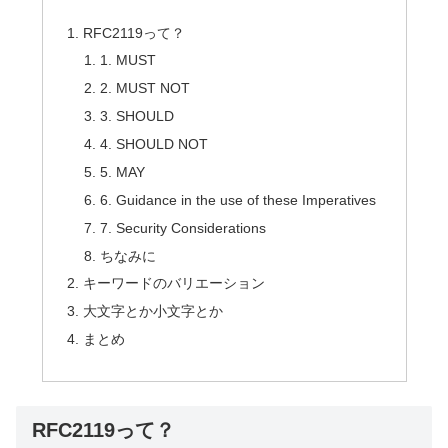
RFC2119って？
1. MUST
2. MUST NOT
3. SHOULD
4. SHOULD NOT
5. MAY
6. Guidance in the use of these Imperatives
7. Security Considerations
ちなみに
キーワードのバリエーション
大文字とか小文字とか
まとめ
RFC2119って？