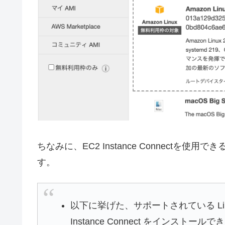
ちなみに、EC2 Instance Connectを
す。
以下に挙げた、サポートされている Li
Instance Connect をインストール