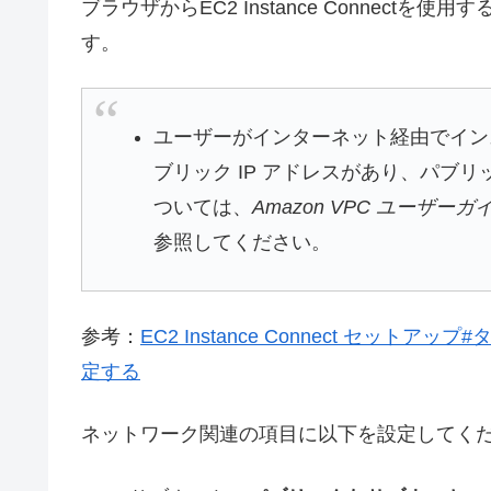
ブラウザからEC2 Instance Connectを使
す。
ユーザーがインターネット経由でイン
ブリック IP アドレスがあり、パブ
ついては、
Amazon VPC ユーザーガ
参照してください。
参考：
EC2 Instance Connect セッ
定する
ネットワーク関連の項目に以下を設定してく