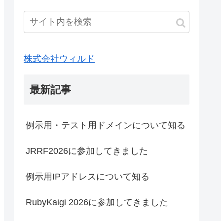
株式会社ウィルド
最新記事
例示用・テスト用ドメインについて知る
JRRF2026に参加してきました
例示用IPアドレスについて知る
RubyKaigi 2026に参加してきました