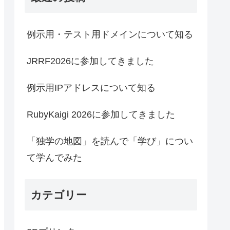
例示用・テスト用ドメインについて知る
JRRF2026に参加してきました
例示用IPアドレスについて知る
RubyKaigi 2026に参加してきました
「独学の地図」を読んで「学び」につい
て学んでみた
カテゴリー