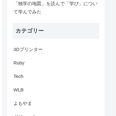
「独学の地図」を読んで「学び」につい
て学んでみた
カテゴリー
3Dプリンター
Ruby
Tech
WLB
よもやま