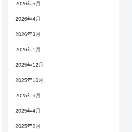
2026年5月
2026年4月
2026年3月
2026年1月
2025年12月
2025年10月
2025年6月
2025年4月
2025年2月