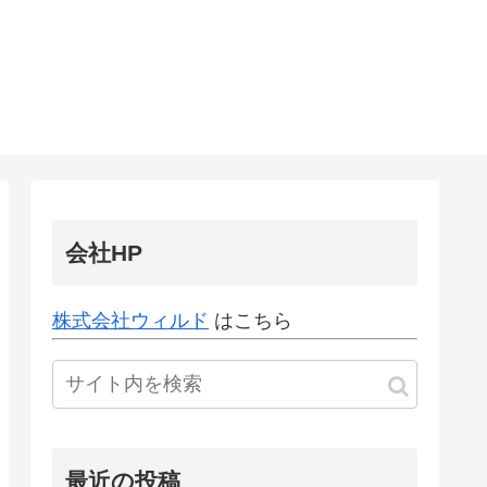
会社HP
株式会社ウィルド
はこちら
最近の投稿