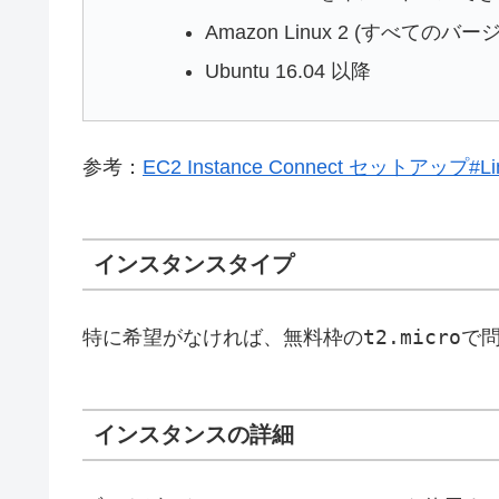
Amazon Linux 2 (すべてのバー
Ubuntu 16.04 以降
参考：
EC2 Instance Connect セットアップ#Limi
インスタンスタイプ
t2.micro
特に希望がなければ、無料枠の
で
インスタンスの詳細