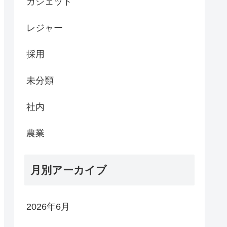
ガジェット
レジャー
採用
未分類
社内
農業
月別アーカイブ
2026年6月