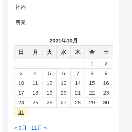
社内
農業
2021年10月
日
月
火
水
木
金
土
1
2
3
4
5
6
7
8
9
10
11
12
13
14
15
16
17
18
19
20
21
22
23
24
25
26
27
28
29
30
31
« 9月
11月 »