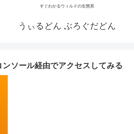
すぐわかるウィルドの生態系
うぃるどん ぶろぐだどん
C2コンソール経由でアクセスしてみる