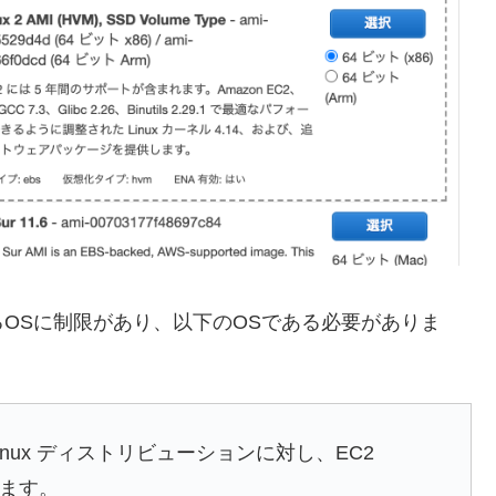
使用できるOSに制限があり、以下のOSである必要がありま
nux ディストリビューションに対し、EC2
できます。