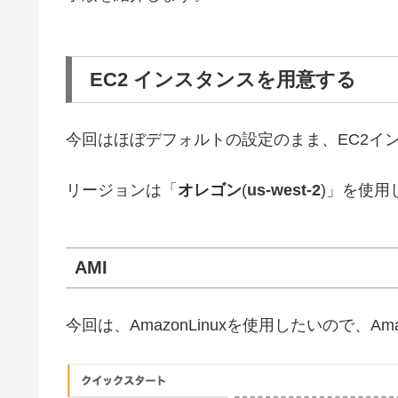
EC2 インスタンスを用意する
今回はほぼデフォルトの設定のまま、EC2イ
リージョンは「
オレゴン
(
us-west-2
)」を使用
AMI
今回は、AmazonLinuxを使用したいので、Ama